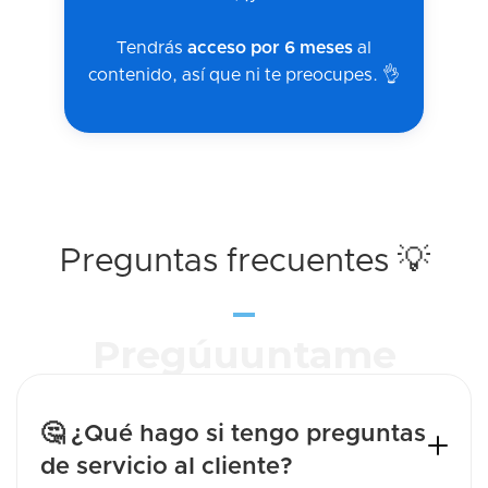
Tendrás
acceso por 6 meses
al
contenido, así que ni te preocupes. 👌
Preguntas frecuentes 💡
Pregúuuntame
🤔 ¿Qué hago si tengo preguntas
de servicio al cliente?