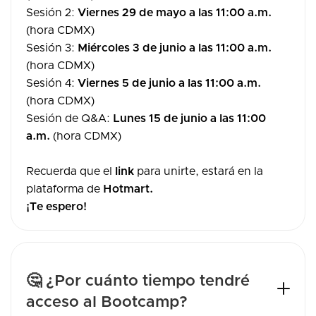
Sesión 2:
Viernes 29 de mayo
a las 11:00 a.m.
(hora CDMX)
Sesión 3:
Miércoles 3 de junio
a las 11:00 a.m.
(hora CDMX)
Sesión 4:
Viernes 5 de junio
a las 11:00 a.m.
(hora CDMX)
Sesión de Q&A:
Lunes 15 de junio
a las 11:00
a.m.
(hora CDMX)
Recuerda que el
link
para unirte, estará en la
plataforma de
Hotmart.
¡Te espero!
🤔 ¿Por cuánto tiempo tendré
acceso al Bootcamp?