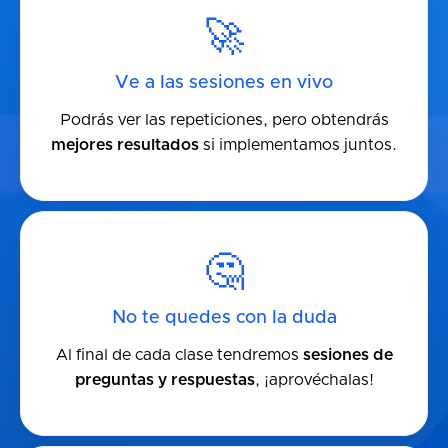
🚀
Ve a las sesiones en vivo
Podrás ver las repeticiones, pero obtendrás
mejores resultados
si implementamos juntos.
🤔
No te quedes con la duda
Al final de cada clase tendremos
sesiones de
preguntas y respuestas
, ¡aprovéchalas!