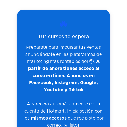
🔥
¡Tus cursos te espera!
Prepárate para impulsar tus ventas
anunciándote en las plataformas de
marketing más rentables del 🌎.
A
partir de ahora tienes acceso al
curso en línea: Anuncios en
Facebook, Instagram, Google,
Youtube y Tiktok
Aparecerá automáticamente en tu
cuenta de Hotmart. Inicia sesión con
los
mismos accesos
que recibiste por
correo, ¡y listo!