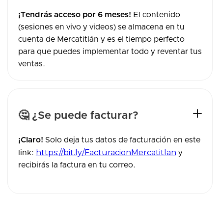
¡Tendrás acceso por 6 meses!
El contenido
(sesiones en vivo y videos) se almacena en tu
cuenta de Mercatitlán y es el tiempo perfecto
para que puedes implementar todo y reventar tus
ventas.
🤔 ¿Se puede facturar?
¡Claro!
Solo deja tus datos de facturación en este
https://bit.ly/FacturacionMercatitlan
link:
y
recibirás la factura en tu correo.