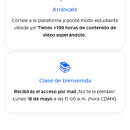
Arráncate
Córrele a la plataforma y ponte modo estudiante
¡desde ya!
Tienes +199 horas de contenido de
video esperándote.
📚
Clase de bienvenida
Recibirás el acceso por mail
¡No te la pierdas!:
Lunes 1
8 de mayo
a las 11:00 a.m. (hora CDMX).